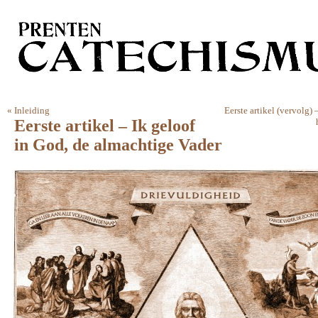
«
Inleiding
Eerste artikel (vervolg)
Eerste artikel – Ik geloof
in God, de almachtige Vader