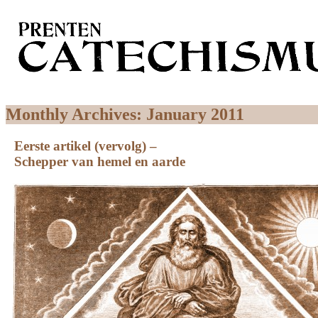
Monthly Archives:
January 2011
Eerste artikel (vervolg) –
Schepper van hemel en aarde